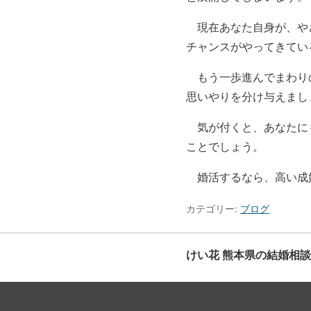
現在あなた自身が、や
チャンスがやってきてい
もう一歩進んでまわり
思いやりを分け与えまし
気が付くと、あなたに
ことでしょう。
婚活するなら、高い成
カテゴリー:
ブログ
けい花 熊本県の結婚相