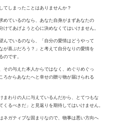
してしまったことはありませんか？
求めているのなら、あなた自身がまずあなたの
分けてあげようと心に決めなくてはいけません。
望んでいるのなら、「自分の愛情はどうやって
なが喜ぶだろう？」と考えて自分なりの愛情を
るのです。
、その与えた本人からではなく、めぐりめぐっ
ころからあなたへと幸せの贈り物が届けられる
けまわりの人に与えているんだから、とてつもな
てくるべきだ」と見返りを期待してはいけません。
はネガティブな固まりなので、物事は悪い方向へ