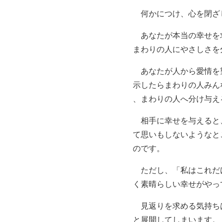
何かにつけ、心を閉ざ
あなたが本当の幸せを
まわりの人にやさしさを
あなたが人から愛情を
示したらまわりの人みん
、まわりの人へ分け与え
相手に幸せを与えると
て思いもしないようなと
のです。
ただし、「私はこれだ
く素晴らしい幸せがやっ
見返りを求める気持ち
と展開してしまいます。