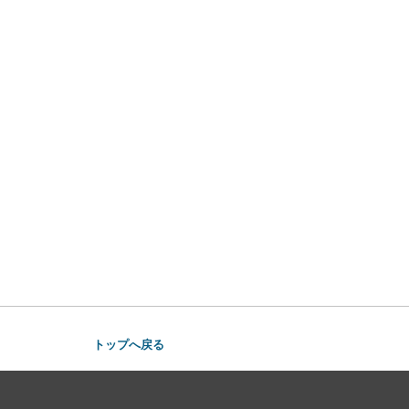
トップへ戻る