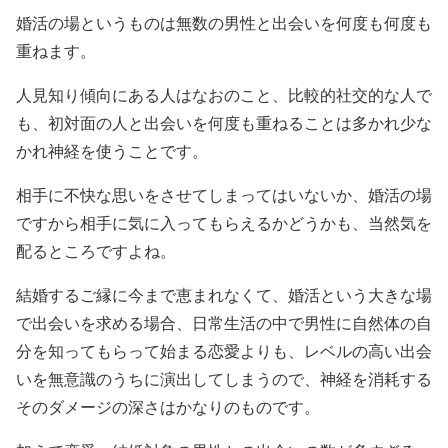
婚活の場というものは無数の男性と出会いを何度も何度も
重ねます。
人見知り傾向にある人はなおのこと、比較的社交的な人で
も、初対面の人と出会いを何度も重ねることは多かれ少な
かれ神経を使うことです。
相手に不快な思いをさせてしまってはいないか、婚活の場
ですから相手に気に入ってもらえるかどうかも、当然気を
配るところですよね。
結婚するご縁に今まで恵まれなくて、婚活という大きな場
で出会いを求める場合、日常生活の中で男性に自然体の自
分を知ってもらって始まる恋愛よりも、レベルの高い出会
いを無意識のうちに演出してしまうので、神経を消耗する
そのダメージの深さはかなりのものです。