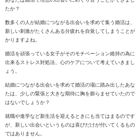
たか？
数多くの人が結婚につながる出会いを求めて集う婚活は、
新しい刺激がたくさんある分疲れを自覚してしまうことが
かりますよね。
婚活を頑張っている女子がそのモチベーション維持の為に
出来るストレス対処法、心のケアについて考えていきまし
ょう。
結婚につながる出会いを求めて婚活の場に踏み出したあな
たは、少しの緊張と大きな期待に胸を膨らませていたので
はないでしょうか？
就職や進学など新生活を迎えるときにも当てはまるのです
が、新しい出会いというものは喜びだけが付いてくるもの
ではありません。