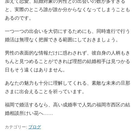
加えて恋愛、結婚対象の男性との出会いの数が多すぎる
と、実際のところ誰が誰か分からなくなってしまうことも
あるのです。
一つ一つの出会いを大切にするためにも、同時進行で行う
婚活は無理なく把握できる範囲にしておきましょう。
男性の表面的な情報だけに惑わされず、彼自身の人柄もき
ちんと見つめることができれば理想の結婚相手は見つかる
日もそう遠くはありません。
あなたの魅力も十分に理解してくれる、素敵な未来の旦那
さまに出会えることを祈っています。
福岡で婚活するなら、高い成婚率で人気の福岡市西区の結
婚相談所けい花へ……
カテゴリー:
ブログ