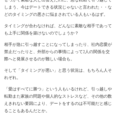
しまう、今はデートできる状況じゃないと言われた・・な
どのタイミングの悪さに悩まされている人もいるはず。
タイミングが合わなければ、どんなに素敵な相手であって
も上手に関係を築けないのでしょうか？
相手が急に引っ越すことになってしまったり、社内恋愛が
禁止だったりと、外部からの事情によって2人の関係を交
際へと発展させるのが難しい場合も。
そして「タイミングが悪い」と思う状況は、もちろん人そ
れぞれ。
「愛はすべてに勝つ」という人もいるけれど、引っ越しや
転勤また家族の問題や個人的なストレスなど、その他の数
えきれない要因により、デートをするのは不可能だと感じ
ることもあるんだとか。