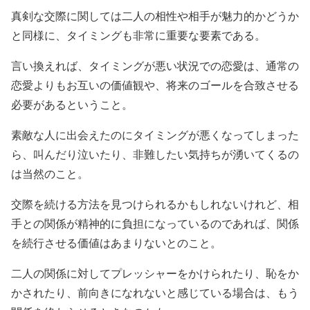
真剣な交際に関しては二人の相性や相手が魅力的かどうか
と同様に、タイミングも非常に重要な要素である。
言い換えれば、タイミングが悪い状況での恋愛は、通常の
恋愛よりもお互いの価値観や、将来のゴールを合致させる
必要があるということ。
素敵な人に出会えたのにタイミングが悪くなってしまった
ら、叫んだり泣いたり、非難したい気持ちが湧いてくるの
は当然のこと。
交際を続ける方法を見つけられるかもしれないけれど、相
手との関係が精神的に負担になっているのであれば、関係
を続行させる価値はあまりないとのこと。
二人の関係に対してプレッシャーをかけられたり、恥をか
かされたり、前向きになれないと感じている場合は、もう