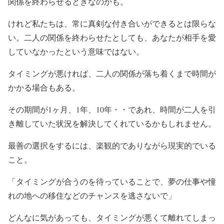
関係を終わらせるときなのかも。
けれど私たちは、常に真剣な付き合いができるとは限らな
い。二人の関係を終わらせたとしても、あなたが相手を愛
していなかったという意味ではない。
タイミングが悪ければ、二人の関係が落ち着くまで時間が
かかる場合もある。
その期間が1ヶ月、1年、10年・・であれ、時間が二人を引
き離していた状況を解決してくれているかもしれません。
最善の選択をするには、楽観的でありながら現実的でいる
こと。
「タイミングが合うのを待っていることで、夢の仕事や憧
れの地への移住などのチャンスを逃さないで」
どんなに気があっても、タイミングが悪くて離れてしまっ