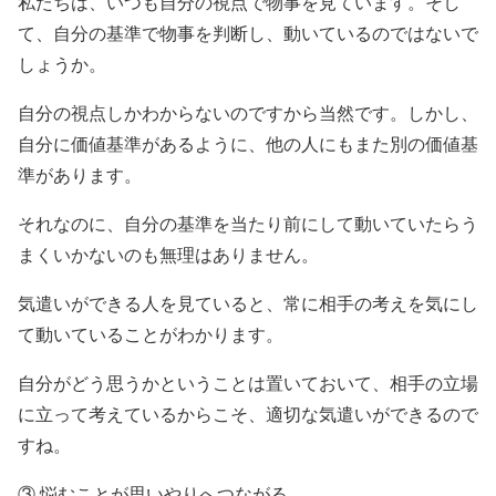
私たちは、いつも自分の視点で物事を見ています。そし
て、自分の基準で物事を判断し、動いているのではないで
しょうか。
自分の視点しかわからないのですから当然です。しかし、
自分に価値基準があるように、他の人にもまた別の価値基
準があります。
それなのに、自分の基準を当たり前にして動いていたらう
まくいかないのも無理はありません。
気遣いができる人を見ていると、常に相手の考えを気にし
て動いていることがわかります。
自分がどう思うかということは置いておいて、相手の立場
に立って考えているからこそ、適切な気遣いができるので
すね。
③ 悩むことが思いやりへつながる