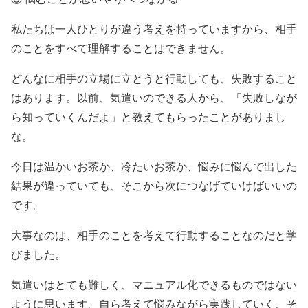
私たちは一人ひとりが違う考えを持っていますから、相手
のことをすべて理解することはできません。
どんなに相手の立場に立とうと行動しても、失敗すること
はあります。以前、気遣いのできる人から、「失敗しなが
ら知っていくんだよ」と教えてもらったことがありまし
な。
今日は温かいお茶か、冷たいお茶か、悩みに悩んで出した
結果が違っていても、そこから次につなげていけばいいの
です。
大事なのは、相手のことを考えて行動することなのだと学
びました。
気遣いはとても難しく、マニュアル化できるものではない
ように思います。自ら考えて悩みながら実践していく、そ