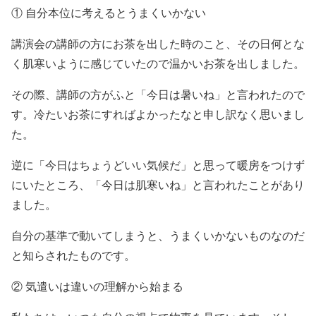
① 自分本位に考えるとうまくいかない
講演会の講師の方にお茶を出した時のこと、その日何とな
く肌寒いように感じていたので温かいお茶を出しました。
その際、講師の方がふと「今日は暑いね」と言われたので
す。冷たいお茶にすればよかったなと申し訳なく思いまし
た。
逆に「今日はちょうどいい気候だ」と思って暖房をつけず
にいたところ、「今日は肌寒いね」と言われたことがあり
ました。
自分の基準で動いてしまうと、うまくいかないものなのだ
と知らされたものです。
② 気遣いは違いの理解から始まる