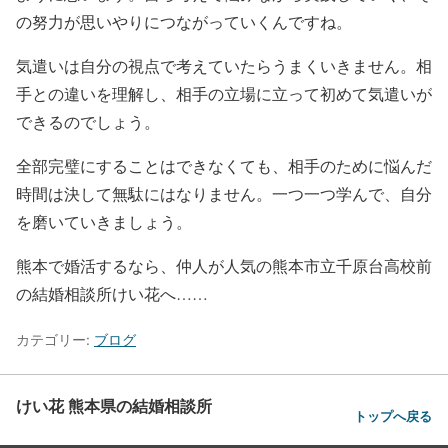
の努力が思いやりにつながっていくんですね。
気遣いは自分の視点で考えていたらうまくいきません。相
手との違いを理解し、相手の立場に立って初めて気遣いが
できるのでしょう。
全部完璧にすることはできなくても、相手のために悩んだ
時間は決して無駄にはなりません。一つ一つ学んで、自分
を磨いていきましょう。
熊本で婚活するなら、仲人が人気の熊本市立千原台高校前
の結婚相談所けい花へ……
カテゴリー:
ブログ
けい花 熊本県の結婚相談所
トップへ戻る