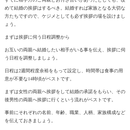
めて結婚の挨拶はするべき。結婚すれば家族となる大切な
方たちですので、ケジメとしても必ず挨拶の場を設けまし
ょう。
まずは挨拶に伺う日程調整から
お互いの両親へ結婚したい相手がいる事を伝え、挨拶に伺
う日程を調整しましょう。
日程は2週間程度余裕をもって設定し、時間帯は食事の用
意が不要な14時頃がベストです。
まずは女性の両親へ挨拶をして結婚の承諾をもらい、その
後男性の両親へ挨拶に行くという流れがベストです。
事前にそれぞれの名前、年齢、職業、人柄、家族構成など
を伝えておきましょう。