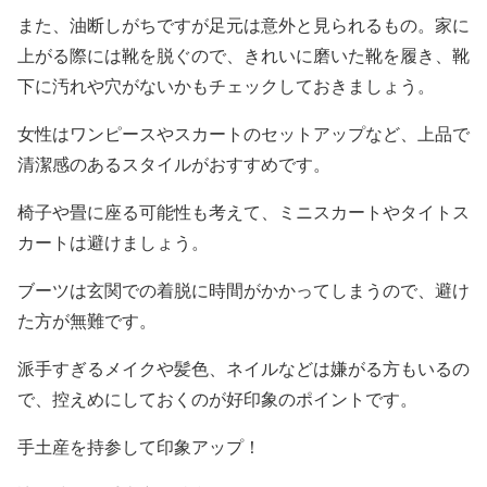
また、油断しがちですが足元は意外と見られるもの。家に
上がる際には靴を脱ぐので、きれいに磨いた靴を履き、靴
下に汚れや穴がないかもチェックしておきましょう。
女性はワンピースやスカートのセットアップなど、上品で
清潔感のあるスタイルがおすすめです。
椅子や畳に座る可能性も考えて、ミニスカートやタイトス
カートは避けましょう。
ブーツは玄関での着脱に時間がかかってしまうので、避け
た方が無難です。
派手すぎるメイクや髪色、ネイルなどは嫌がる方もいるの
で、控えめにしておくのが好印象のポイントです。
手土産を持参して印象アップ！