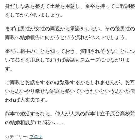
身だしなみを整えて土産を用意し、余裕を持って日程調整
をしてから伺いましょう。
まずは男性が女性の両親から承諾をもらい、その後男性の
両親へ結婚報告に向かうという流れがベストでしょう。
事前に相手のことを知っておき、質問されそうなことにつ
いて答えを用意しておけば会話もスムーズにつながりま
す。
ご両親とお話をするのは緊張するかもしれませんが、お互
いを思いやり幸せな家庭を築いていきたいという思いが伝
われば大丈夫です。
熊本で婚活するなら、仲人が人気の熊本市立千原台高校前
の結婚相談所けい花へ……
カテゴリー:
ブログ