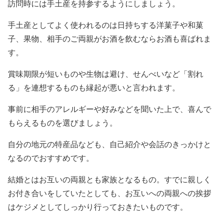
訪問時には手土産を持参するようにしましょう。
手土産としてよく使われるのは日持ちする洋菓子や和菓
子、果物、相手のご両親がお酒を飲むならお酒も喜ばれま
す。
賞味期限が短いものや生物は避け、せんべいなど「割れ
る」を連想するものも縁起が悪いと言われます。
事前に相手のアレルギーや好みなどを聞いた上で、喜んで
もらえるものを選びましょう。
自分の地元の特産品なども、自己紹介や会話のきっかけと
なるのでおすすめです。
結婚とはお互いの両親とも家族となるもの。すでに親しく
お付き合いをしていたとしても、お互いへの両親への挨拶
はケジメとしてしっかり行っておきたいものです。