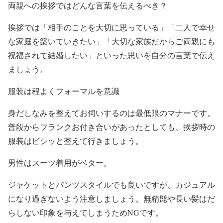
両親への挨拶ではどんな言葉を伝えるべき？
挨拶では「相手のことを大切に思っている」「二人で幸せ
な家庭を築いていきたい」「大切な家族だからご両親にも
祝福されて結婚したい」といった思いを自分の言葉で伝え
ましょう。
服装は程よくフォーマルを意識
身だしなみを整えてお伺いするのは最低限のマナーです。
普段からフランクお付き合いがあったとしても、挨拶時の
服装はビシッと整えて行きましょう。
男性はスーツ着用がベター。
ジャケットとパンツスタイルでも良いですが、カジュアル
になり過ぎないよう注意しましょう。無精髭や長い髪はだ
らしない印象を与えてしまうためNGです。