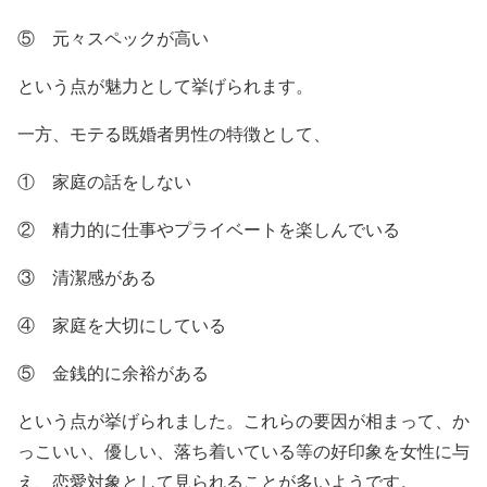
⑤ 元々スペックが高い
という点が魅力として挙げられます。
一方、モテる既婚者男性の特徴として、
① 家庭の話をしない
② 精力的に仕事やプライベートを楽しんでいる
③ 清潔感がある
④ 家庭を大切にしている
⑤ 金銭的に余裕がある
という点が挙げられました。これらの要因が相まって、か
っこいい、優しい、落ち着いている等の好印象を女性に与
え、恋愛対象として見られることが多いようです。