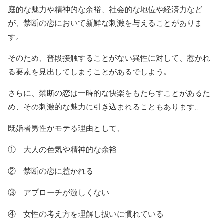
庭的な魅力や精神的な余裕、社会的な地位や経済力など
が、禁断の恋において新鮮な刺激を与えることがありま
す。
そのため、普段接触することがない異性に対して、惹かれ
る要素を見出してしまうことがあるでしよう。
さらに、禁断の恋は一時的な快楽をもたらすことがあるた
め、その刺激的な魅力に引き込まれることもあります。
既婚者男性がモテる理由として、
① 大人の色気や精神的な余裕
② 禁断の恋に惹かれる
③ アプローチが激しくない
④ 女性の考え方を理解し扱いに慣れている