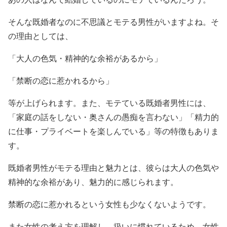
そんな既婚者なのに不思議とモテる男性がいますよね。そ
の理由としては、
「大人の色気・精神的な余裕があるから」
「禁断の恋に惹かれるから」
等が上げられます。また、モテている既婚者男性には、
「家庭の話をしない・奥さんの愚痴を言わない」「精力的
に仕事・プライベートを楽しんでいる」等の特徴もありま
す。
既婚者男性がモテる理由と魅力とは、彼らは大人の色気や
精神的な余裕があり、魅力的に感じられます。
禁断の恋に惹かれるという女性も少なくないようです。
また女性の考え方を理解し、扱いに慣れているため、女性