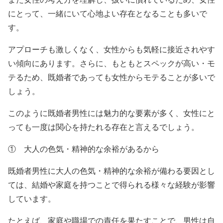
にとって、一緒にいて心地よい存在となることも多いで
す。
アプローチも激しくなく、女性からも気軽に接近されやす
い傾向にあります。さらに、もともとスペックが高い・モ
テるため、既婚者であっても女性からモテることが多いで
しょう。
このように既婚者男性には魅力的な要素が多く、女性にと
っても一度は関心を持たれる存在と言えるでしょう。
① 大人の色気・精神的な余裕があるから
既婚者男性に大人の色気・精神的な余裕が備わる要因とし
ては、結婚や家庭を持つことで得られる様々な経験が影響
しています。
たとえば、家庭や職場での責任を果たすことで、男性は自