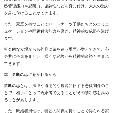
己管理能力や忍耐力、協調性などを身に付け、大人の魅力
を身に付けることができます。
また、家庭を持つことでパートナーや子供たちとのコミニ
ュケーションや問題解決能力を磨き、精神的な成熟を遂げ
ます。
社会的な立場からも外見に気を遣う場面が増えてきて、心
身共に色気をまとい、様々な経験から精神的余裕も生まれ
てきます。
② 禁断の恋に惹かれるから
禁断の恋とは、法律や道徳的な規範に反する恋愛関係のこ
とで、相手にとって既婚者であることがその禁断感を高め
ることがあります。
また、既婚者男性は、妻との関係を持つことで得られる家