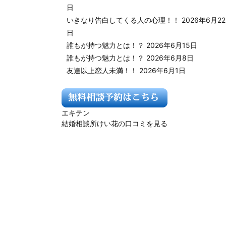
日
いきなり告白してくる人の心理！！
2026年6月22
日
誰もが持つ魅力とは！？
2026年6月15日
誰もが持つ魅力とは！？
2026年6月8日
友達以上恋人未満！！
2026年6月1日
エキテン
結婚相談所けい花の口コミを見る