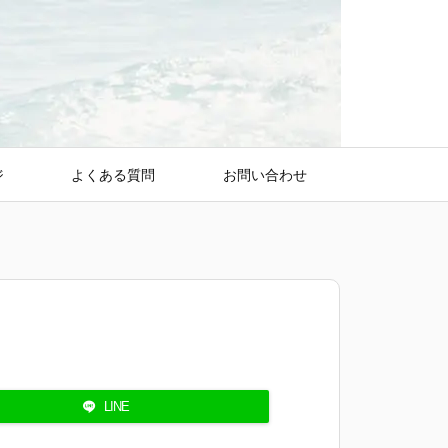
ジ
よくある質問
お問い合わせ
LINE