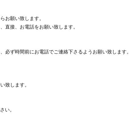
からお願い致します。
は、直接、お電話をお願い致します。
は、必ず時間前にお電話でご連絡下さるようお願い致します。
願い致します。
ださい。