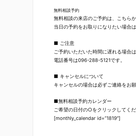
無料相談予約
無料相談の来店のご予約は、こちら
当日の予約をお取りになりたい場合
■ ご注意
ご予約いただいた時間に遅れる場合
電話番号は096-288-5121です。
■ キャンセルについて
キャンセルの場合は必ずご連絡をお
■無料相談予約カレンダー
ご希望の日付の○をクリックしてく
[monthly_calendar id=”1819″]