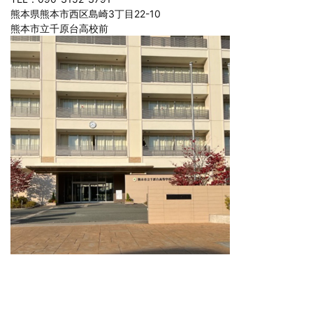
熊本県熊本市西区島崎3丁目22-10
熊本市立千原台高校前