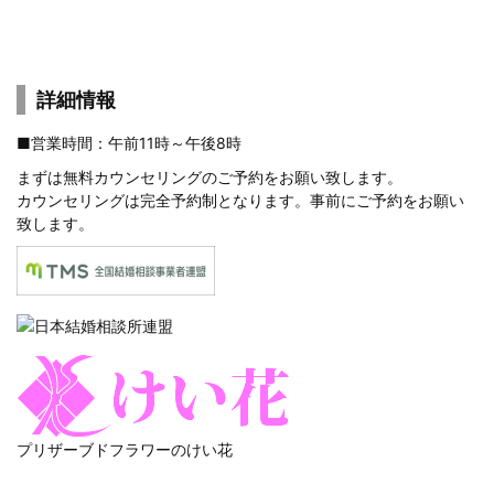
詳細情報
■営業時間：午前11時～午後8時
まずは
無料カウンセリングのご予約
をお願い致します。
カウンセリングは完全予約制となります。事前にご予約をお願い
致します。
プリザーブドフラワーのけい花