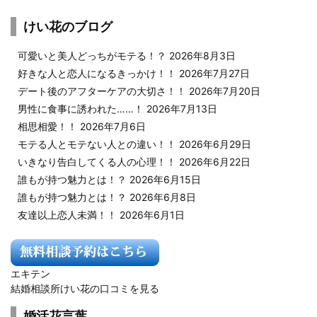
けい花のブログ
可愛いと美人どっちがモテる！？
2026年8月3日
好きな人と恋人になるきっかけ！！
2026年7月27日
デート後のアフターケアの大切さ！！
2026年7月20日
男性に食事に誘われた……！
2026年7月13日
相思相愛！！
2026年7月6日
モテる人とモテない人との違い！！
2026年6月29日
いきなり告白してくる人の心理！！
2026年6月22日
誰もが持つ魅力とは！？
2026年6月15日
誰もが持つ魅力とは！？
2026年6月8日
友達以上恋人未満！！
2026年6月1日
エキテン
結婚相談所けい花の口コミを見る
婚活花言葉