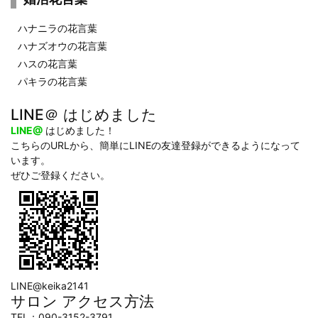
ハナニラの花言葉
ハナズオウの花言葉
ハスの花言葉
パキラの花言葉
LINE＠ はじめました
LINE@
はじめました！
こちらのURLから、簡単にLINEの友達登録ができるようになって
います。
ぜひご登録ください。
LINE@keika2141
サロン アクセス方法
TEL：090-3152-3791