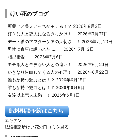
けい花のブログ
可愛いと美人どっちがモテる！？
2026年8月3日
好きな人と恋人になるきっかけ！！
2026年7月27日
デート後のアフターケアの大切さ！！
2026年7月20日
男性に食事に誘われた……！
2026年7月13日
相思相愛！！
2026年7月6日
モテる人とモテない人との違い！！
2026年6月29日
いきなり告白してくる人の心理！！
2026年6月22日
誰もが持つ魅力とは！？
2026年6月15日
誰もが持つ魅力とは！？
2026年6月8日
友達以上恋人未満！！
2026年6月1日
エキテン
結婚相談所けい花の口コミを見る