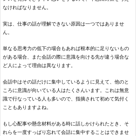
なければなりません。
実は、仕事の話が理解できない原因は一つではありませ
ん。
単なる思考力の低下の場合もあれば根本的に足りないもの
がある場合、また会話の際に意識を向ける先が違う場合な
ど人によって理由は異なります。
会話中はその話だけに集中しているように見えて、他のと
ころに意識が向いている人はたくさんいます。これは無意
識で行なっている人も多いので、指摘されて初めて気付く
こともありますよね。
もし心配事や懸念材料がある時に話しかけられたとき、そ
れらを一度すっぱり忘れて会話に集中することはできませ