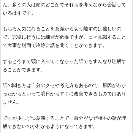
ん。多くの人は頭のどこかでそれらを考えながら会話して
いるはずです。
もちろん気になることを意識から切り離すのは難しいの
で、完璧に行うには練習が必要ですが、日々意識すること
で大事な場面で冷静に話を聞くことができます。
すると今まで頭に入ってこなかった話でもすんなり理解す
ることができます。
話の聞き方は自分のクセや考え方もあるので、原因がわか
ったからといって明日からすぐに改善できるものではあり
ません。
ですが少しずつ意識することで、自分がなぜ相手の話が理
解できないのかわかるようになってきます。