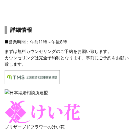
詳細情報
■営業時間：午前11時～午後8時
まずは
無料カウンセリングのご予約
をお願い致します。
カウンセリングは完全予約制となります。事前にご予約をお願い
致します。
プリザーブドフラワーのけい花