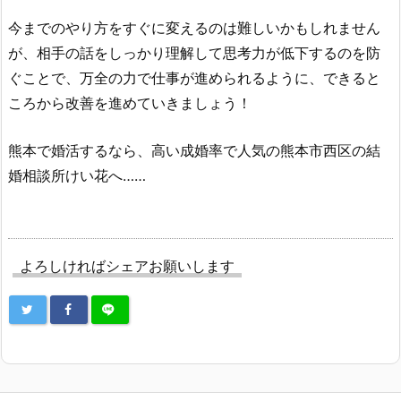
今までのやり方をすぐに変えるのは難しいかもしれません
が、相手の話をしっかり理解して思考力が低下するのを防
ぐことで、万全の力で仕事が進められるように、できると
ころから改善を進めていきましょう！
熊本で婚活するなら、高い成婚率で人気の熊本市西区の結
婚相談所けい花へ……
よろしければシェアお願いします