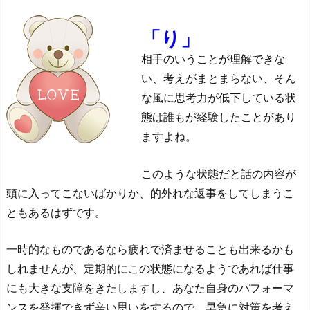
「り」
相手のいうことが理解できな
い、考えがまとまらない、そん
な風に思考力が低下している状
態は誰もが経験したことがあり
ますよね。
このような状態だと話の内容が
頭に入ってこないばかりか、的外れな返事をしてしまうこ
ともあるはずです。
一時的なものであるなら疲れで済ませることも出来るかも
しれませんが、定期的にこの状態になるようであれば仕事
にも大きな支障をきたしますし、あなた自身のパフォーマ
ンスを発揮できず辛い思いをするので、早急に対策を考え