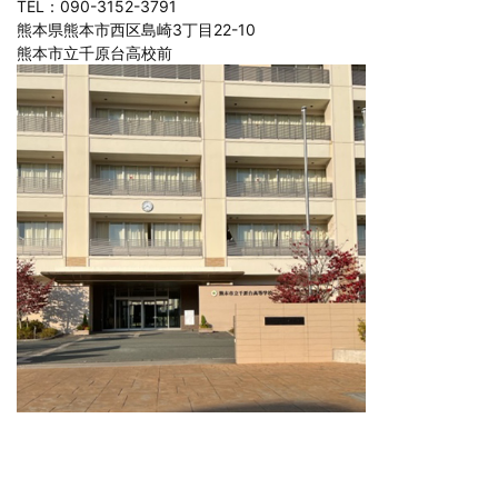
TEL：090-3152-3791
熊本県熊本市西区島崎3丁目22-10
熊本市立千原台高校前