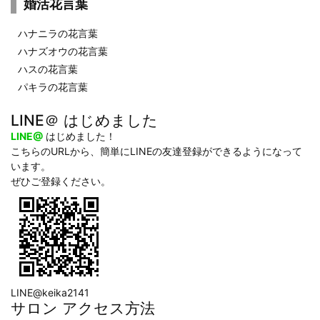
婚活花言葉
ハナニラの花言葉
ハナズオウの花言葉
ハスの花言葉
パキラの花言葉
LINE＠ はじめました
LINE@
はじめました！
こちらのURLから、簡単にLINEの友達登録ができるようになって
います。
ぜひご登録ください。
LINE@keika2141
サロン アクセス方法