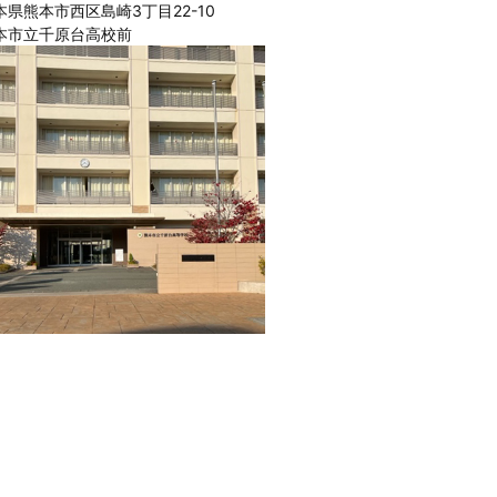
本県熊本市西区島崎3丁目22-10
本市立千原台高校前