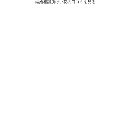
結婚相談所けい花の口コミを見る