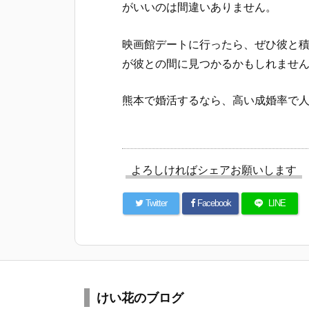
がいいのは間違いありません。
映画館デートに行ったら、ぜひ彼と
が彼との間に見つかるかもしれませ
熊本で婚活するなら、高い成婚率で人
よろしければシェアお願いします
Twitter
Facebook
LINE
けい花のブログ