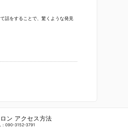
して話をすることで、驚くような発見
ロン アクセス方法
L：090-3152-3791