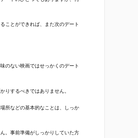
けることができれば、また次のデート
興味のない映画ではせっかくのデート
ばかりするべきではありません。
の場所などの基本的なことは、しっか
せん。事前準備がしっかりしていた方