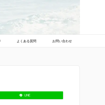
ジ
よくある質問
お問い合わせ
LINE