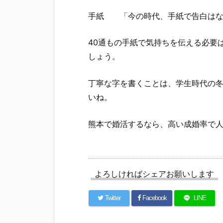
手紙 「今の時代、手紙で告白はな
40通もの手紙で気持ちを伝える必要
しょう。
丁寧な字を書くことは、学生時代の
いね。
熊本で婚活するなら、高い成婚率で人
よろしければシェアお願いします
Twitter
Facebook
LINE