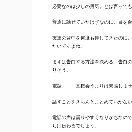
必要なのは少しの勇気。とは言って
普通に話せていたはずなのに、目を
友達の背中を何度も押してきたのに
たいですよね。
まずは告白する方法を決める。告白
りそう。
電話 直接会うよりは緊張しません
話すことをきちんとまとめておかな
電話の声は曇りやすくなりがちなの
ちは伝わるでしょう。