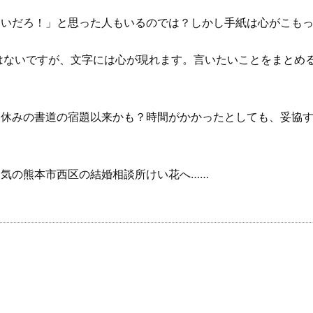
いだろ！」と思った人もいるのでは？しかし手紙は心がこもっ
はないですが、文字には心が現れます。言いたいことをまとめ
冬休みの書道の宿題以来かも？時間がかかったとしても、妥協
気の熊本市西区の結婚相談所けい花へ……