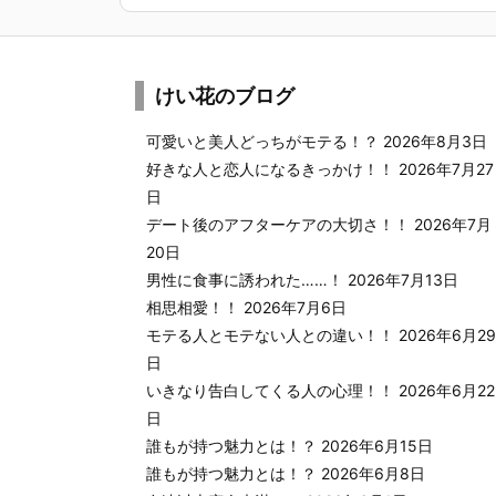
けい花のブログ
可愛いと美人どっちがモテる！？
2026年8月3日
好きな人と恋人になるきっかけ！！
2026年7月27
日
デート後のアフターケアの大切さ！！
2026年7月
20日
男性に食事に誘われた……！
2026年7月13日
相思相愛！！
2026年7月6日
モテる人とモテない人との違い！！
2026年6月29
日
いきなり告白してくる人の心理！！
2026年6月22
日
誰もが持つ魅力とは！？
2026年6月15日
誰もが持つ魅力とは！？
2026年6月8日