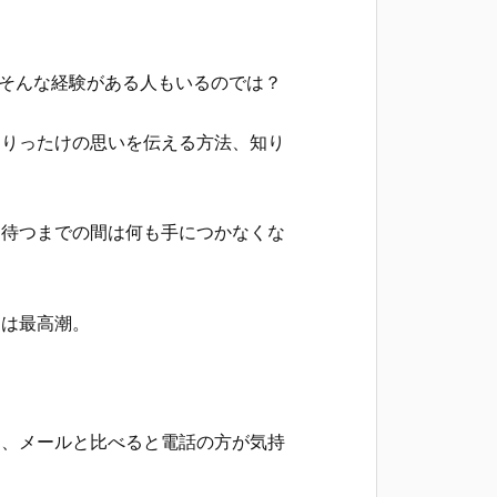
そんな経験がある人もいるのでは？
ありったけの思いを伝える方法、知り
を待つまでの間は何も手につかなくな
は最高潮。
。
し、メールと比べると電話の方が気持