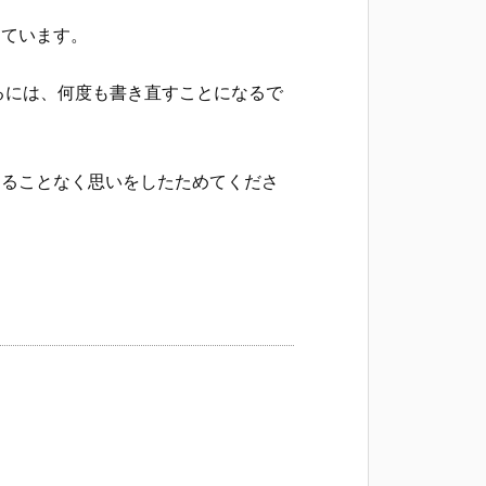
ています。
るには、何度も書き直すことになるで
することなく思いをしたためてくださ