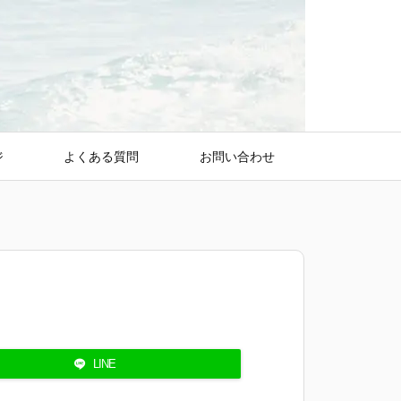
ジ
よくある質問
お問い合わせ
LINE