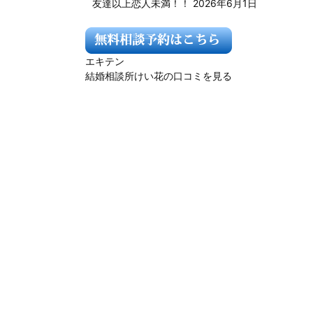
友達以上恋人未満！！
2026年6月1日
エキテン
結婚相談所けい花の口コミを見る