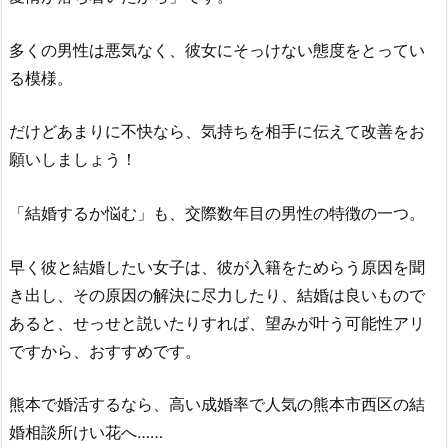
多くの男性は悪気なく、彼女にそっけない態度をとってい
る模様。
だけどあまりに不快なら、気持ちを相手に伝えて改善をお
願いしましょう！
「結婚するか悩む」も、交際数年目の男性の特徴の一つ。
早く彼と結婚したい女子は、彼が入籍をためらう原因を聞
き出し、その原因の解決に尽力したり、結婚は良いもので
あると、せっせと説いたりすれば、望みが叶う可能性アリ
ですから、おすすめです。
熊本で婚活するなら、高い成婚率で人気の熊本市西区の結
婚相談所けい花へ……