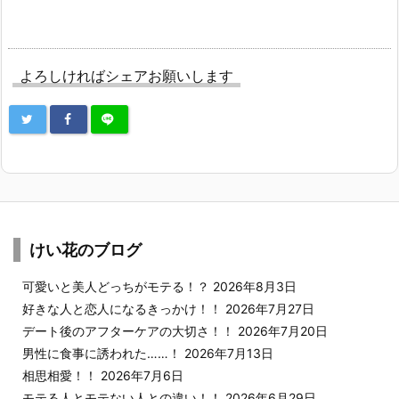
よろしければシェアお願いします
けい花のブログ
可愛いと美人どっちがモテる！？
2026年8月3日
好きな人と恋人になるきっかけ！！
2026年7月27日
デート後のアフターケアの大切さ！！
2026年7月20日
男性に食事に誘われた……！
2026年7月13日
相思相愛！！
2026年7月6日
モテる人とモテない人との違い！！
2026年6月29日