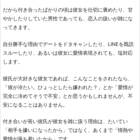
だから付き合ったばかりの頃は彼女を仕切に褒めたり、甘
やかしたりしていた男性であっても、恋人の扱いが雑にな
ってきます。
自分勝手な理由でデートをドタキャンしたり、LINEを既読
スルーしたり、あるいは彼女に愛情表現されても、塩対応
します。
彼氏が大好きな彼女であれば、こんなことをされたなら、
「彼が冷たい。ひょっとしたら嫌われた？」とか「愛情が
完全に冷めてそうで不安」とか思うかもしれませんが、不
安になることはありません。
付き合いが長い彼氏が彼女を雑に扱う理由は、たいてい
「相手を嫌いになったから」ではなく、あくまで「情熱や
愛情が落ち着いたから」です。