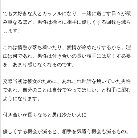
でも大好きな人とカップルになり、一緒に過ごす日々が積
み重なるほど、男性は徐々に相手に優しくする回数を減ら
します。
これは情熱が落ち着いたり、愛情が冷めたりするから。理
由は何であれ、男性は付き合いの長い相手には尽くす必要
を、あまり感じなくなるのです。
交際当初は彼女のために、あれこれ世話を焼いていた男性
であれ、自分のことは自分でやってほしい、と相手に望む
ようになります。
付き合いが長くなると男は冷たい人に！
優しくする機会が減ると、相手を気遣う機会も減るもの。