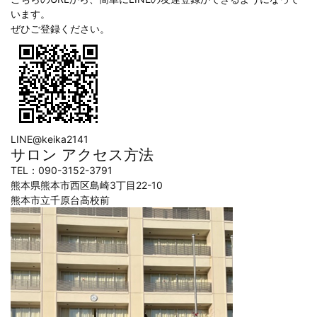
います。
ぜひご登録ください。
LINE@keika2141
サロン アクセス方法
TEL：090-3152-3791
熊本県熊本市西区島崎3丁目22-10
熊本市立千原台高校前