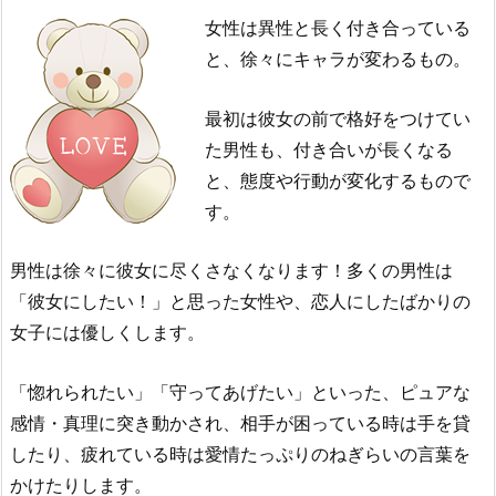
女性は異性と長く付き合っている
と、徐々にキャラが変わるもの。
最初は彼女の前で格好をつけてい
た男性も、付き合いが長くなる
と、態度や行動が変化するもので
す。
男性は徐々に彼女に尽くさなくなります！多くの男性は
「彼女にしたい！」と思った女性や、恋人にしたばかりの
女子には優しくします。
「惚れられたい」「守ってあげたい」といった、ピュアな
感情・真理に突き動かされ、相手が困っている時は手を貸
したり、疲れている時は愛情たっぷりのねぎらいの言葉を
かけたりします。