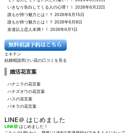
いきなり告白してくる人の心理！！
2026年6月22日
誰もが持つ魅力とは！？
2026年6月15日
誰もが持つ魅力とは！？
2026年6月8日
友達以上恋人未満！！
2026年6月1日
エキテン
結婚相談所けい花の口コミを見る
婚活花言葉
ハナニラの花言葉
ハナズオウの花言葉
ハスの花言葉
パキラの花言葉
LINE＠ はじめました
LINE@
はじめました！
こちらのURLから、簡単にLINEの友達登録ができるようになって