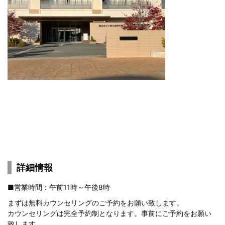
詳細情報
■営業時間：午前11時～午後8時
まずは
無料カウンセリングのご予約
をお願い致します。
カウンセリングは完全予約制となります。事前にご予約をお願い
致します。