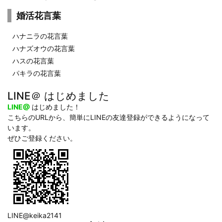
婚活花言葉
ハナニラの花言葉
ハナズオウの花言葉
ハスの花言葉
パキラの花言葉
LINE＠ はじめました
LINE@
はじめました！
こちらのURLから、簡単にLINEの友達登録ができるようになって
います。
ぜひご登録ください。
LINE@keika2141