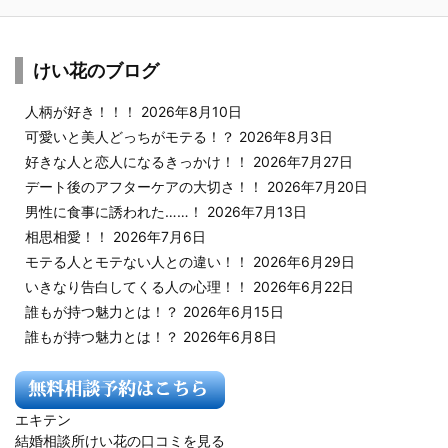
けい花のブログ
人柄が好き！！！
2026年8月10日
可愛いと美人どっちがモテる！？
2026年8月3日
好きな人と恋人になるきっかけ！！
2026年7月27日
デート後のアフターケアの大切さ！！
2026年7月20日
男性に食事に誘われた……！
2026年7月13日
相思相愛！！
2026年7月6日
モテる人とモテない人との違い！！
2026年6月29日
いきなり告白してくる人の心理！！
2026年6月22日
誰もが持つ魅力とは！？
2026年6月15日
誰もが持つ魅力とは！？
2026年6月8日
エキテン
結婚相談所けい花の口コミを見る