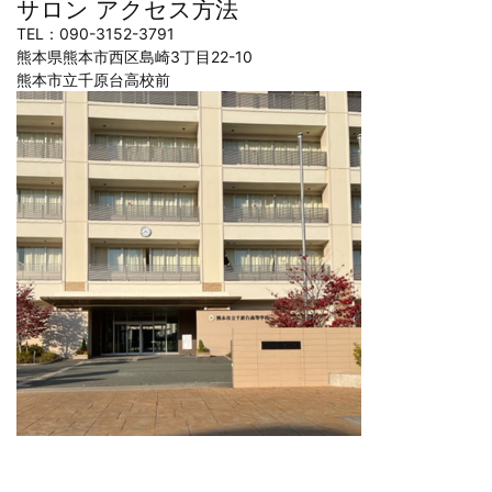
サロン アクセス方法
TEL：090-3152-3791
熊本県熊本市西区島崎3丁目22-10
熊本市立千原台高校前