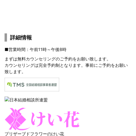
詳細情報
■営業時間：午前11時～午後8時
まずは
無料カウンセリングのご予約
をお願い致します。
カウンセリングは完全予約制となります。事前にご予約をお願い
致します。
プリザーブドフラワーのけい花