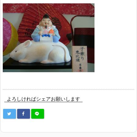
よろしければシェアお願いします