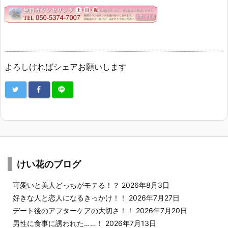
よろしければシェアお願いします
けい花のブログ
可愛いと美人どっちがモテる！？
2026年8月3日
好きな人と恋人になるきっかけ！！
2026年7月27日
デート後のアフターケアの大切さ！！
2026年7月20日
男性に食事に誘われた……！
2026年7月13日