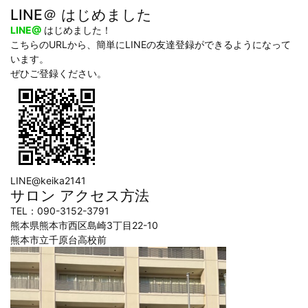
LINE＠ はじめました
LINE@
はじめました！
こちらのURLから、簡単にLINEの友達登録ができるようになって
います。
ぜひご登録ください。
LINE@keika2141
サロン アクセス方法
TEL：090-3152-3791
熊本県熊本市西区島崎3丁目22-10
熊本市立千原台高校前