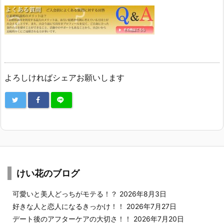
よろしければシェアお願いします
けい花のブログ
可愛いと美人どっちがモテる！？
2026年8月3日
好きな人と恋人になるきっかけ！！
2026年7月27日
デート後のアフターケアの大切さ！！
2026年7月20日