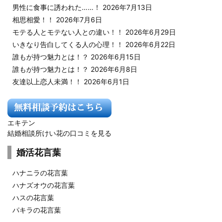
男性に食事に誘われた……！
2026年7月13日
相思相愛！！
2026年7月6日
モテる人とモテない人との違い！！
2026年6月29日
いきなり告白してくる人の心理！！
2026年6月22日
誰もが持つ魅力とは！？
2026年6月15日
誰もが持つ魅力とは！？
2026年6月8日
友達以上恋人未満！！
2026年6月1日
エキテン
結婚相談所けい花の口コミを見る
婚活花言葉
ハナニラの花言葉
ハナズオウの花言葉
ハスの花言葉
パキラの花言葉