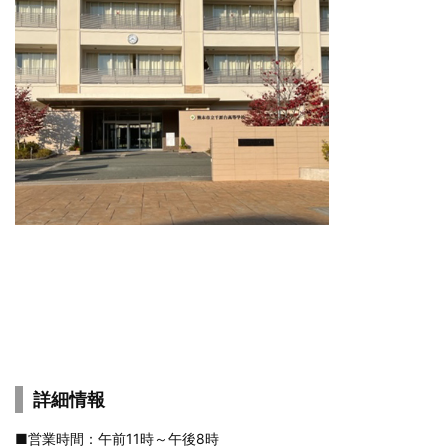
詳細情報
■営業時間：午前11時～午後8時