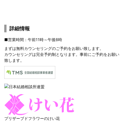
詳細情報
■営業時間：午前11時～午後8時
まずは
無料カウンセリングのご予約
をお願い致します。
カウンセリングは完全予約制となります。事前にご予約をお願い
致します。
プリザーブドフラワーのけい花