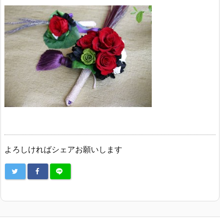
よろしければシェアお願いします