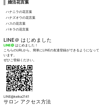
婚活花言葉
ハナニラの花言葉
ハナズオウの花言葉
ハスの花言葉
パキラの花言葉
LINE＠ はじめました
LINE@
はじめました！
こちらのURLから、簡単にLINEの友達登録ができるようになって
います。
ぜひご登録ください。
LINE@keika2141
サロン アクセス方法