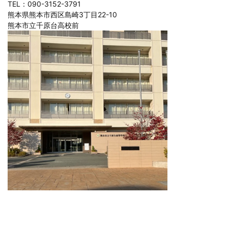
TEL：090-3152-3791
熊本県熊本市西区島崎3丁目22-10
熊本市立千原台高校前