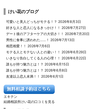
けい花のブログ
可愛いと美人どっちがモテる！？
2026年8月3日
好きな人と恋人になるきっかけ！！
2026年7月27日
デート後のアフターケアの大切さ！！
2026年7月20日
男性に食事に誘われた……！
2026年7月13日
相思相愛！！
2026年7月6日
モテる人とモテない人との違い！！
2026年6月29日
いきなり告白してくる人の心理！！
2026年6月22日
誰もが持つ魅力とは！？
2026年6月15日
誰もが持つ魅力とは！？
2026年6月8日
友達以上恋人未満！！
2026年6月1日
エキテン
結婚相談所けい花の口コミを見る