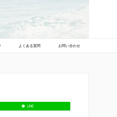
ジ
よくある質問
お問い合わせ
LINE