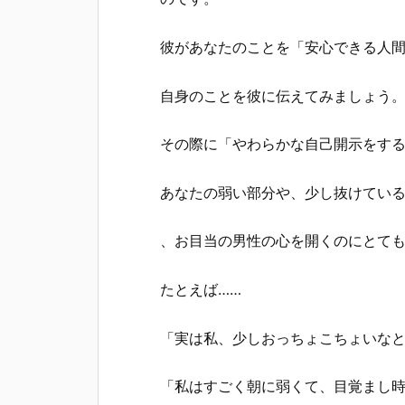
彼があなたのことを「安心できる人
自身のことを彼に伝えてみましょう
その際に「やわらかな自己開示をす
あなたの弱い部分や、少し抜けてい
、お目当の男性の心を開くのにとて
たとえば……
「実は私、少しおっちょこちょいな
「私はすごく朝に弱くて、目覚まし