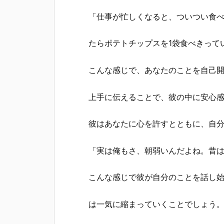
「仕事が忙しくなると、ついつい食
たらポテトチップスを1袋食べきって
こんな感じで、あなたのことを自己
上手に伝えることで、彼の中に安心
彼はあなたに心を許すとともに、自
「実は俺もさ、朝弱いんだよね。昔は
こんな感じで彼が自分のことを話し
は一気に縮まっていくことでしょう