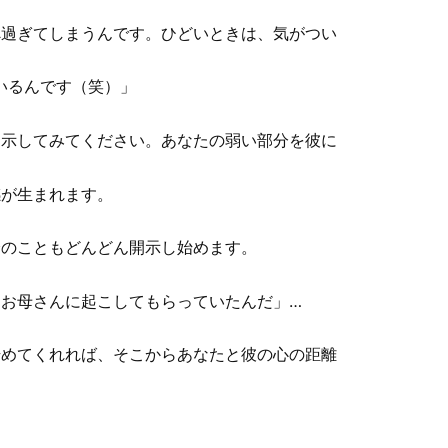
べ過ぎてしまうんです。ひどいときは、気がつい
いるんです（笑）」
開示してみてください。あなたの弱い部分を彼に
感が生まれます。
分のこともどんどん開示し始めます。
お母さんに起こしてもらっていたんだ」…
始めてくれれば、そこからあなたと彼の心の距離
。