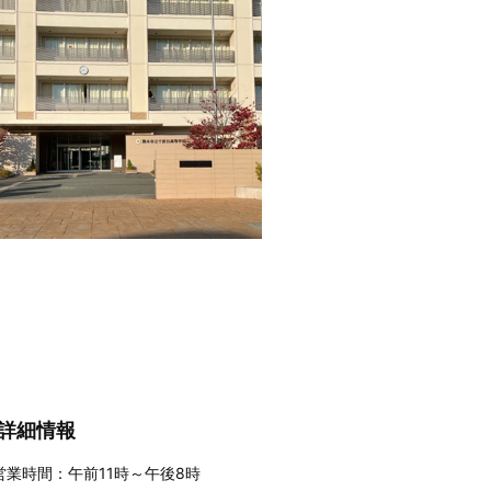
詳細情報
営業時間：午前11時～午後8時