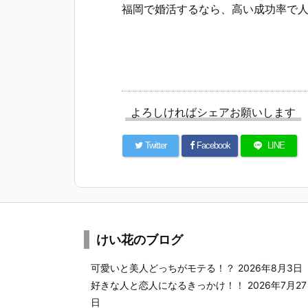
福岡で婚活するなら、高い成功率で人
よろしければシェアお願いします
Twitter
Facebook
LINE
けい花のブログ
可愛いと美人どっちがモテる！？
2026年8月3日
好きな人と恋人になるきっかけ！！
2026年7月27
日