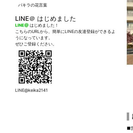
パキラの花言葉
LINE＠ はじめました
LINE@
はじめました！
こちらのURLから、簡単にLINEの友達登録ができるよ
うになっています。
ぜひご登録ください。
LINE@keika2141
■