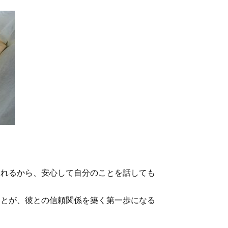
くれるから、安心して自分のことを話しても
ことが、彼との信頼関係を築く第一歩になる