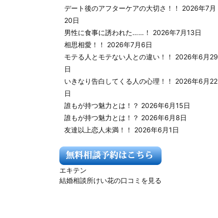
デート後のアフターケアの大切さ！！
2026年7月
20日
男性に食事に誘われた……！
2026年7月13日
相思相愛！！
2026年7月6日
モテる人とモテない人との違い！！
2026年6月29
日
いきなり告白してくる人の心理！！
2026年6月22
日
誰もが持つ魅力とは！？
2026年6月15日
誰もが持つ魅力とは！？
2026年6月8日
友達以上恋人未満！！
2026年6月1日
エキテン
結婚相談所けい花の口コミを見る