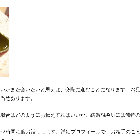
いがまた会いたいと思えば、交際に進むことになります。お見
も当然あります。
い場合はどのようにお伝えすればいいか、結婚相談所には独特
〜2時間程度お話しします。詳細プロフィールで、お相手のこ