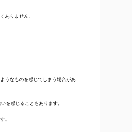
なくありません。
のようなものを感じてしまう場合があ
違いを感じることもあります。
です。