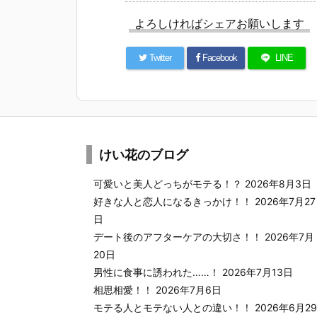
よろしければシェアお願いします
Twitter
Facebook
LINE
けい花のブログ
可愛いと美人どっちがモテる！？
2026年8月3日
好きな人と恋人になるきっかけ！！
2026年7月27
日
デート後のアフターケアの大切さ！！
2026年7月
20日
男性に食事に誘われた……！
2026年7月13日
相思相愛！！
2026年7月6日
モテる人とモテない人との違い！！
2026年6月29