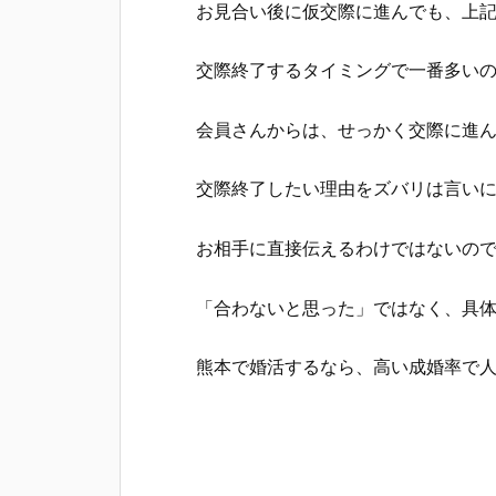
お見合い後に仮交際に進んでも、上
交際終了するタイミングで一番多いの
会員さんからは、せっかく交際に進
交際終了したい理由をズバリは言い
お相手に直接伝えるわけではないの
「合わないと思った」ではなく、具
熊本で婚活するなら、高い成婚率で人