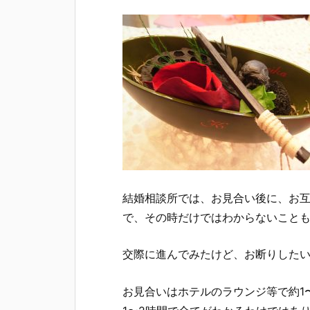
結婚相談所では、お見合い後に、お互
で、その時だけではわからないこと
交際に進んでみたけど、お断りした
お見合いはホテルのラウンジ等で約1