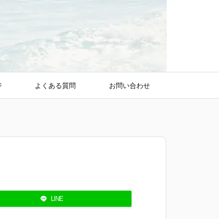
ジ
よくある質問
お問い合わせ
LINE