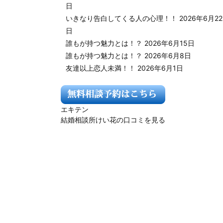
日
いきなり告白してくる人の心理！！
2026年6月22
日
誰もが持つ魅力とは！？
2026年6月15日
誰もが持つ魅力とは！？
2026年6月8日
友達以上恋人未満！！
2026年6月1日
エキテン
結婚相談所けい花の口コミを見る