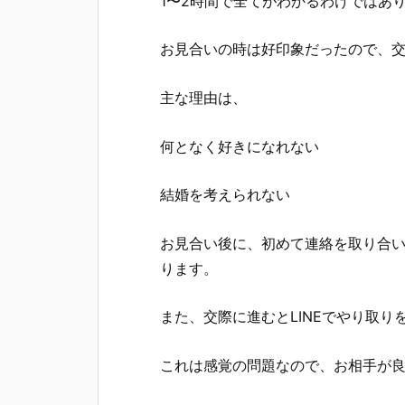
1〜2時間で全てがわかるわけではあ
お見合いの時は好印象だったので、
主な理由は、
何となく好きになれない
結婚を考えられない
お見合い後に、初めて連絡を取り合
ります。
また、交際に進むとLINEでやり取
これは感覚の問題なので、お相手が