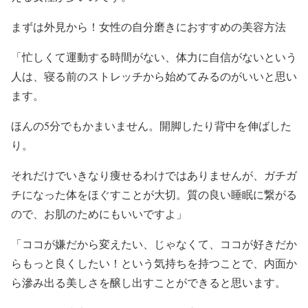
まずは外見から！女性の自分磨きにおすすめの美容方法
「忙しくて運動する時間がない、体力に自信がないという
人は、寝る前のストレッチから始めてみるのがいいと思い
ます。
ほんの5分でもかまいません。開脚したり背中を伸ばした
り。
それだけでいきなり痩せるわけではありませんが、ガチガ
チになった体をほぐすことが大切。質の良い睡眠に繋がる
ので、お肌のためにもいいですよ」
「ココが嫌だから変えたい、じゃなくて、ココが好きだか
らもっと良くしたい！という気持ちを持つことで、内面か
ら滲み出る美しさを醸し出すことができると思います。