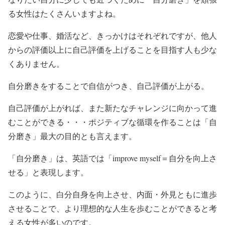
る女性はたくさんいますよね。
恋愛や仕事、婚活など、きっかけはそれぞれですが、他人
からの評価以上に自己評価を上げることを目指す人も少な
くありません。
自分磨きをすることで自信がつき、自己評価が上がる。
自己評価が上がれば、また新たなチャレンジに向かって進
むことができる・・・ポジティブな循環を作ることは「自
分磨き」最大の目的とも言えます。
「自分磨き」は、英語では「improve myself＝自分を向上さ
せる」と表現します。
このように、白分自身を向上させ、内面・外見ともに進歩
させることで、より理想的な人生を歩むことができると考
える女性が多いのです。