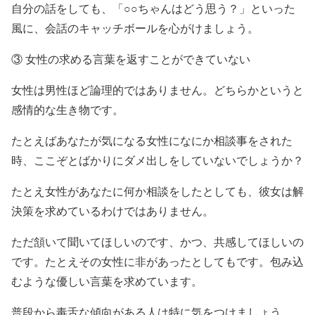
自分の話をしても、「○○ちゃんはどう思う？」といった
風に、会話のキャッチボールを心がけましょう。
③ 女性の求める言葉を返すことができていない
女性は男性ほど論理的ではありません。どちらかというと
感情的な生き物です。
たとえばあなたが気になる女性になにか相談事をされた
時、ここぞとばかりにダメ出しをしていないでしょうか？
たとえ女性があなたに何か相談をしたとしても、彼女は解
決策を求めているわけではありません。
ただ頷いて聞いてほしいのです、かつ、共感してほしいの
です。たとえその女性に非があったとしてもです。包み込
むような優しい言葉を求めています。
普段から毒舌な傾向がある人は特に気をつけましょう。