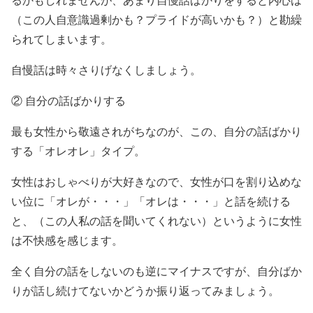
（この人自意識過剰かも？プライドが高いかも？）と勘繰
られてしまいます。
自慢話は時々さりげなくしましょう。
② 自分の話ばかりする
最も女性から敬遠されがちなのが、この、自分の話ばかり
する「オレオレ」タイプ。
女性はおしゃべりが大好きなので、女性が口を割り込めな
い位に「オレが・・・」「オレは・・・」と話を続ける
と、（この人私の話を聞いてくれない）というように女性
は不快感を感じます。
全く自分の話をしないのも逆にマイナスですが、自分ばか
りが話し続けてないかどうか振り返ってみましょう。