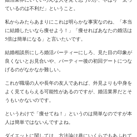
ているのは不利だ」ということ。
私からみたらあまりにこれは明らかな事実なのね、「本当
に結婚したいなら痩せよう！」「痩せればあなたの婚活は
5倍は簡単になる」と言いたいです。
結婚相談所にしろ婚活パーティーにしろ、見た目の印象が
良くないとお見合いや、パーティー後の初回デートにつな
げるのがなかなか難しい。
これが職場の人や長年の友人であれば、外見よりも中身を
よく見てもらえる可能性があるのですが、婚活業界だとそ
うもいかないのです。
というわけで「痩せてね！」というのは簡単なのですが本
人は簡単ではないんですよね。
ダイエットに関しては、方法論は巷にいくらでもあふれて