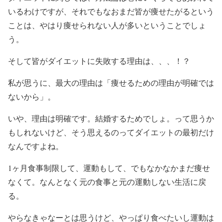
いるわけですが、それでもなおまだ皆が痩せたがるという
ことは、やはり痩せられない人が多いということでしょ
う。
そして皆がダイエットに失敗する理由は、、、！？
私が思うに、最大の理由は「痩せるための理由が明確では
ないから」。
いや、理由は明確です。結婚するためでしょ。って思うか
もしれないけど、そう思えるのってダイエットの最初だけ
なんですよね。
1ヶ月食事制限して、運動もして、でもなかなかまだ痩せ
なくて。なんとなく元の食事と元の運動しない生活に戻
る。
やらなきゃなーとは思うけど、やっぱり食べたいし運動は