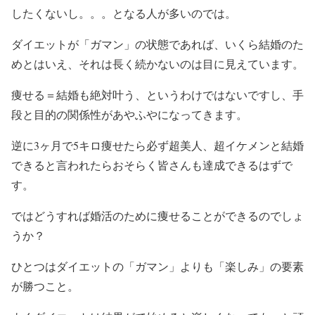
したくないし。。。となる人が多いのでは。
ダイエットが「ガマン」の状態であれば、いくら結婚のた
めとはいえ、それは長く続かないのは目に見えています。
痩せる＝結婚も絶対叶う、というわけではないですし、手
段と目的の関係性があやふやになってきます。
逆に3ヶ月で5キロ痩せたら必ず超美人、超イケメンと結婚
できると言われたらおそらく皆さんも達成できるはずで
す。
ではどうすれば婚活のために痩せることができるのでしょ
うか？
ひとつはダイエットの「ガマン」よりも「楽しみ」の要素
が勝つこと。