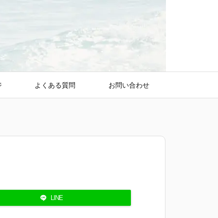
ジ
よくある質問
お問い合わせ
LINE