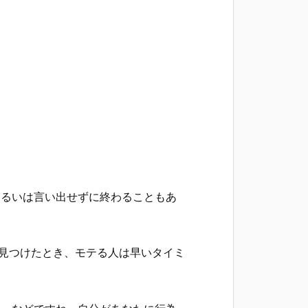
あるいは言い出せずに終わることもあ
を見つけたとき、モテる人は早いタイミ