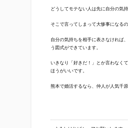
どうしてモテない人は先に自分の気
そこで言ってしまって大惨事になる
自分の気持ちを相手に表さなければ
う図式ができています。
いきなり「好きだ！」とか言わなく
ほうがいいです。
熊本で婚活するなら、仲人が人気千原