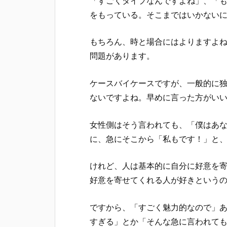
「すごくタイプなんですよね」、「
をもっている。そこまではいかない
もちろん、時と場合にはよりますよ
問題があります。
ケースバイケースですが、一般的に
ないですよね。早めに言った方がい
女性側はそう言われても、「僕はあ
に、急にそこから「私もです！」と
けれど、人は基本的に自分に好意を
好意を寄せてくれる人が好きという
ですから、「すごく魅力的なので」
すぎる」とか「そんな急に言われても