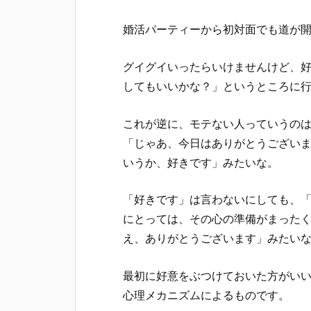
婚活パーティーから初対面でも道が
グイグイいったらいけませんけど、
してもいいかな？」というところに
これが逆に、モテない人っていうのは
「じゃあ、今日はありがとうござい
いうか、好きです」みたいな。
「好きです」は言わないにしても、
にとっては、その心の準備がまった
え、ありがとうございます」みたい
最初に好意をぶつけておいた方がい
心理メカニズムによるものです。