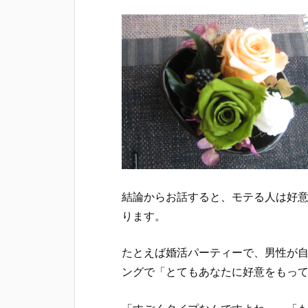
結論からお話すると、モテる人は好
ります。
たとえば婚活パーティーで、男性が自
ングで「とてもあなたに好意をもっ