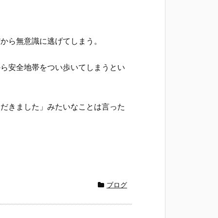
だから無意識に逃げてしまう。
から安全地帯をつい歩いてしまうとい
ただきました」みたいなことは言った
ブログ