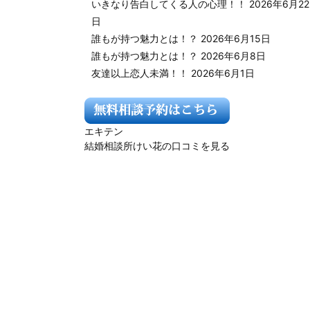
いきなり告白してくる人の心理！！
2026年6月22
日
誰もが持つ魅力とは！？
2026年6月15日
誰もが持つ魅力とは！？
2026年6月8日
友達以上恋人未満！！
2026年6月1日
エキテン
結婚相談所けい花の口コミを見る