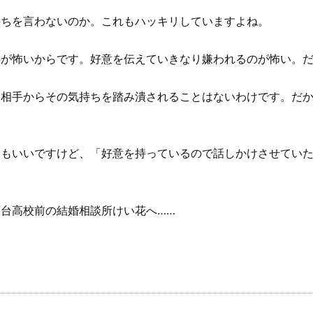
持ちを言わないのか。これもハッキリしていますよね。
のが怖いからです。好意を伝えていきなり嫌われるのが怖い。
、相手からその気持ちを踏み潰されることはないわけです。だ
てもいいですけど、「好意を持っているので話しかけさせてい
台高校前の結婚相談所けい花へ……